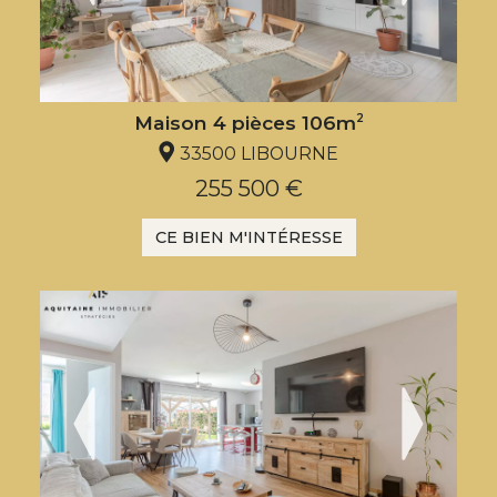
Maison 4 pièces 106m
2
33500 LIBOURNE
255 500 €
CE BIEN M'INTÉRESSE