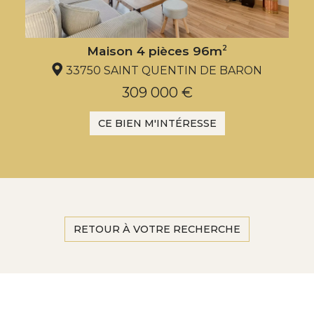
Maison 4 pièces 96m
2
33750 SAINT QUENTIN DE BARON
309 000 €
CE BIEN M'INTÉRESSE
RETOUR À VOTRE RECHERCHE