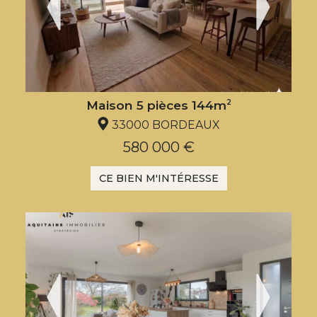
Maison 5 pièces 144m
2
33000 BORDEAUX
580 000 €
CE BIEN M'INTÉRESSE