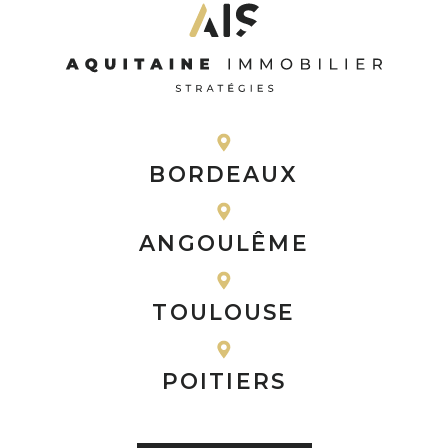
BORDEAUX
ANGOULÊME
TOULOUSE
POITIERS