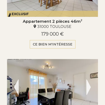
Appartement 2 pièces 46m
2
31000 TOULOUSE
179 000 €
CE BIEN M'INTÉRESSE