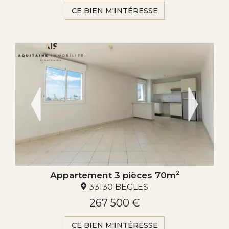
CE BIEN M'INTÉRESSE
Appartement 3 pièces 70m
2
33130 BEGLES
267 500 €
CE BIEN M'INTÉRESSE