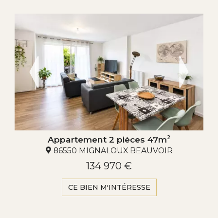
Appartement 2 pièces 47m
2
86550 MIGNALOUX BEAUVOIR
134 970 €
CE BIEN M'INTÉRESSE