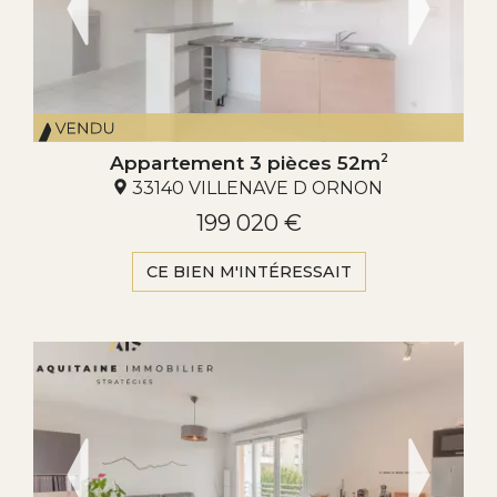
Appartement 3 pièces 52m
2
33140 VILLENAVE D ORNON
199 020 €
CE BIEN M'INTÉRESSAIT