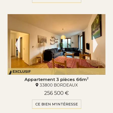
Appartement 3 pièces 66m
2
33800 BORDEAUX
256 500 €
CE BIEN M'INTÉRESSE