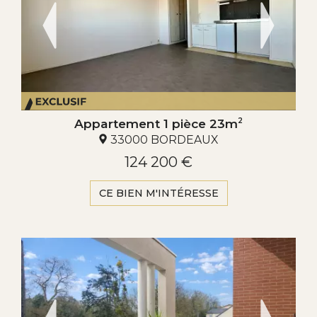
Appartement 1 pièce 23m
2
33000 BORDEAUX
124 200 €
CE BIEN M'INTÉRESSE