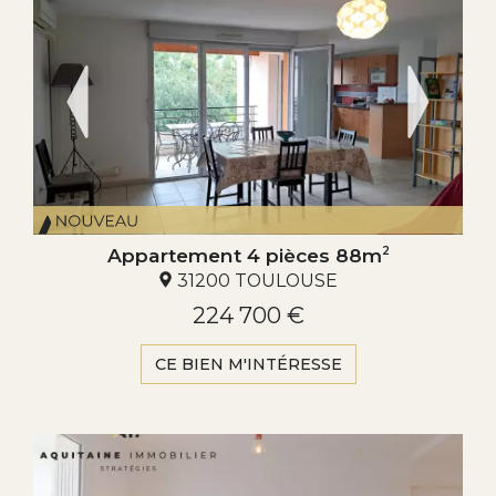
Appartement 4 pièces 88m
2
31200 TOULOUSE
224 700 €
CE BIEN M'INTÉRESSE