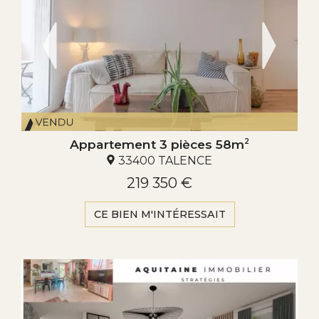
Appartement 3 pièces 58m
2
33400 TALENCE
219 350 €
CE BIEN M'INTÉRESSAIT