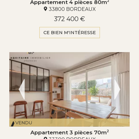
Appartement 4 pièces 80m
2
33800 BORDEAUX
372 400 €
CE BIEN M'INTÉRESSE
Appartement 3 pièces 70m
2