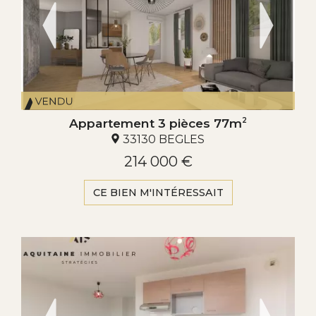
Appartement 3 pièces 77m
2
33130 BEGLES
214 000 €
CE BIEN M'INTÉRESSAIT