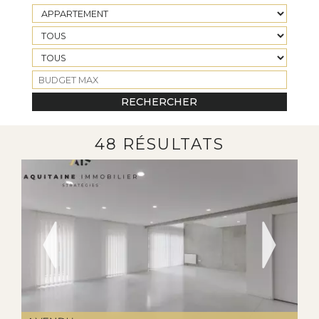
48 RÉSULTATS