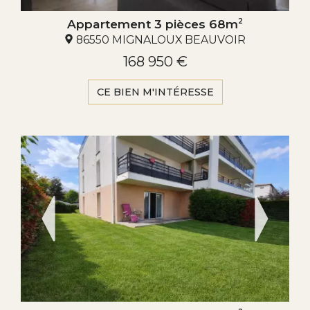
Appartement 3 pièces 68m
2
86550 MIGNALOUX BEAUVOIR
168 950 €
CE BIEN M'INTÉRESSE