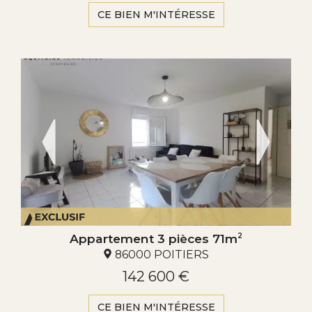
CE BIEN M'INTÉRESSE
Appartement 3 pièces 71m
2
86000 POITIERS
142 600 €
CE BIEN M'INTÉRESSE