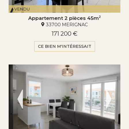
Appartement 2 pièces 45m
2
33700 MERIGNAC
171 200 €
CE BIEN M'INTÉRESSAIT