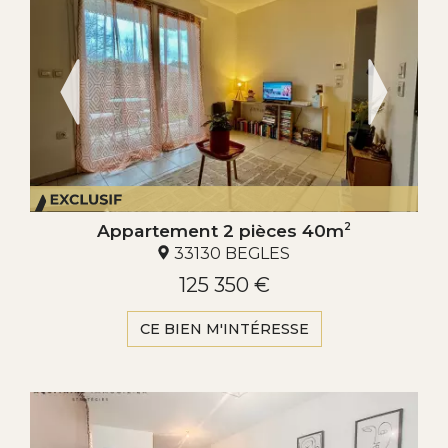
Appartement 2 pièces 40m
2
33130 BEGLES
125 350 €
CE BIEN M'INTÉRESSE