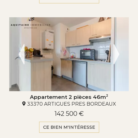
Appartement 2 pièces 46m
2
33370 ARTIGUES PRES BORDEAUX
142 500 €
CE BIEN M'INTÉRESSE