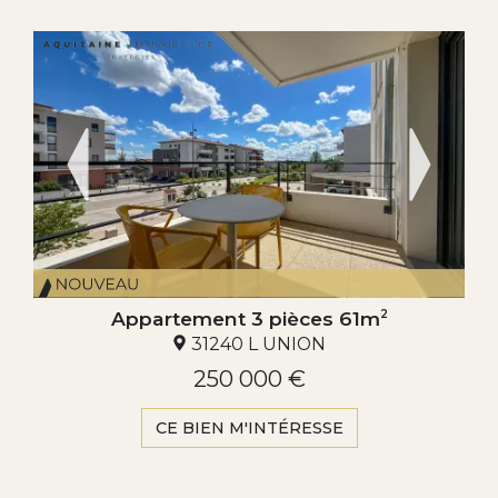
Appartement 3 pièces 61m
2
31240 L UNION
250 000 €
CE BIEN M'INTÉRESSE