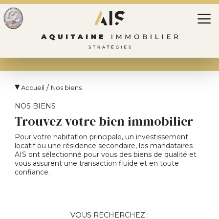
/
Accueil
Nos biens
NOS BIENS
Trouvez votre bien immobilier
Pour votre habitation principale, un investissement
locatif ou une résidence secondaire, les mandataires
AIS ont sélectionné pour vous des biens de qualité et
vous assurent une transaction fluide et en toute
confiance.
VOUS RECHERCHEZ :